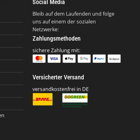
Social Media
Bleib auf dem Laufenden und folge
uns auf einem der sozialen
Netzwerke:
Zahlungsmethoden
sichere Zahlung mit:
Versicherter Versand
versandkostenfrei in DE
en