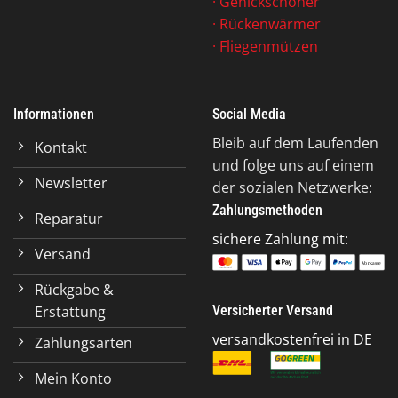
·
Genickschoner
·
Rückenwärmer
·
Fliegenmützen
Informationen
Social Media
Bleib auf dem Laufenden
Kontakt
und folge uns auf einem
Newsletter
der sozialen Netzwerke:
Zahlungsmethoden
Reparatur
sichere Zahlung mit:
Versand
Rückgabe &
Erstattung
Versicherter Versand
versandkostenfrei in DE
Zahlungsarten
Mein Konto