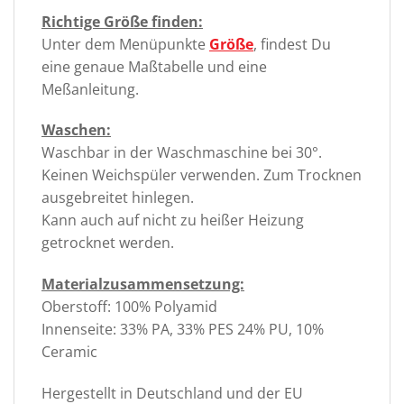
Richtige Größe finden:
Unter dem Menüpunkte
Größe
, findest Du
eine genaue Maßtabelle und eine
Meßanleitung.
Waschen:
Waschbar in der Waschmaschine bei 30°.
Keinen Weichspüler verwenden. Zum Trocknen
ausgebreitet hinlegen.
Kann auch auf nicht zu heißer Heizung
getrocknet werden.
Materialzusammensetzung:
Oberstoff: 100% Polyamid
Innenseite: 33% PA, 33% PES 24% PU, 10%
Ceramic
Hergestellt in Deutschland und der EU