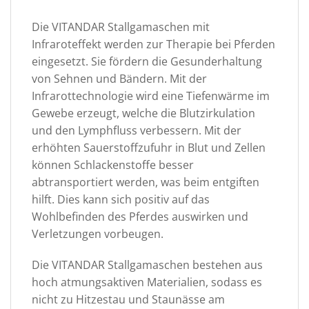
Die VITANDAR Stallgamaschen mit
Infraroteffekt werden zur Therapie bei Pferden
eingesetzt. Sie fördern die Gesunderhaltung
von Sehnen und Bändern. Mit der
Infrarottechnologie wird eine Tiefenwärme im
Gewebe erzeugt, welche die Blutzirkulation
und den Lymphfluss verbessern. Mit der
erhöhten Sauerstoffzufuhr in Blut und Zellen
können Schlackenstoffe besser
abtransportiert werden, was beim entgiften
hilft. Dies kann sich positiv auf das
Wohlbefinden des Pferdes auswirken und
Verletzungen vorbeugen.
Die VITANDAR Stallgamaschen bestehen aus
hoch atmungsaktiven Materialien, sodass es
nicht zu Hitzestau und Staunässe am