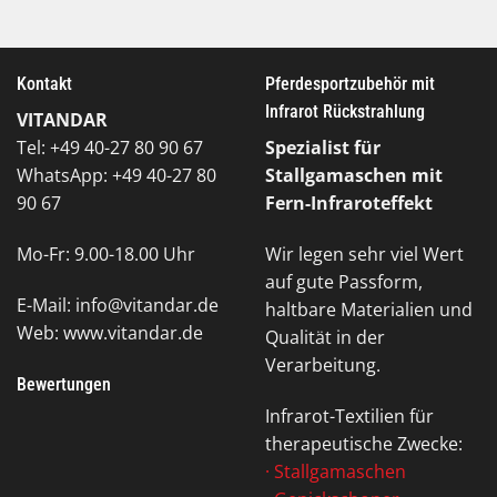
Kontakt
Pferdesportzubehör mit
Infrarot Rückstrahlung
VITANDAR
Tel: +49 40-27 80 90 67
Spezialist für
WhatsApp: +49 40-27 80
Stallgamaschen mit
90 67
Fern-Infraroteffekt
Mo-Fr: 9.00-18.00 Uhr
Wir legen sehr viel Wert
auf gute Passform,
E-Mail: info@vitandar.de
haltbare Materialien und
Web: www.vitandar.de
Qualität in der
Verarbeitung.
Bewertungen
Infrarot-Textilien für
therapeutische Zwecke:
·
Stallgamaschen