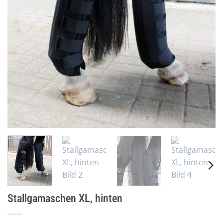
Stallgamaschen XL, hinten